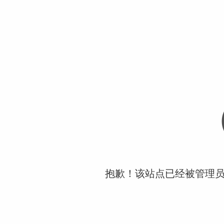
抱歉！该站点已经被管理