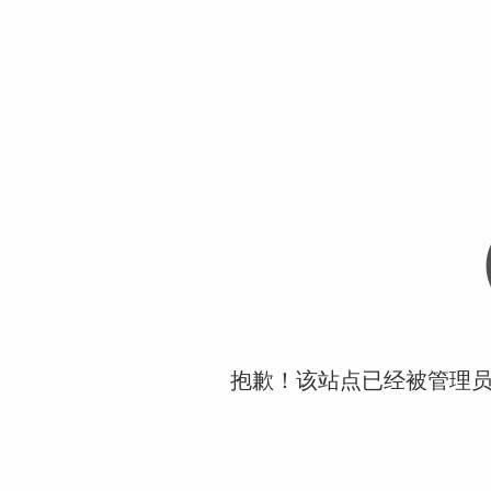
抱歉！该站点已经被管理