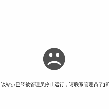
！该站点已经被管理员停止运行，请联系管理员了解